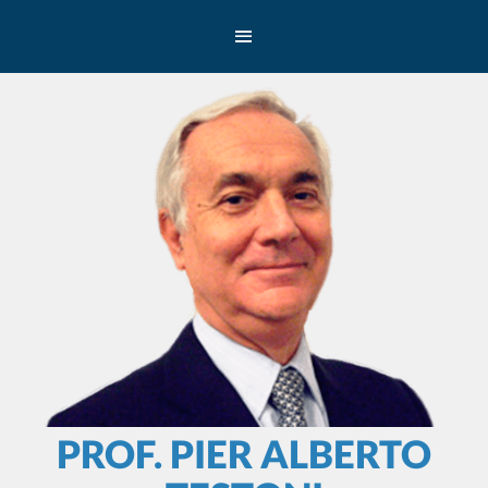
PROF. PIER ALBERTO